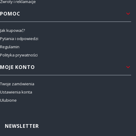
Zwroty i reklamacje
POMOC
Jak kupować?
Pytania i odpowiedzi
Regulamin
Polityka prywatności
MOJE KONTO
Twoje zamówienia
Ustawienia konta
Ulubione
NEWSLETTER