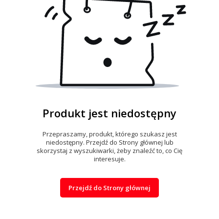
Produkt jest niedostępny
Przepraszamy, produkt, którego szukasz jest
niedostępny. Przejdź do Strony głównej lub
skorzystaj z wyszukiwarki, żeby znaleźć to, co Cię
interesuje.
Przejdź do Strony głównej