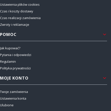
Ustawienia plików cookies
Czas i koszty dostawy
Czas realizacji zamówienia
Zwroty i reklamacje
POMOC
Jak kupować?
Pytania i odpowiedzi
Regulamin
Polityka prywatności
MOJE KONTO
Twoje zamówienia
Ustawienia konta
Ulubione